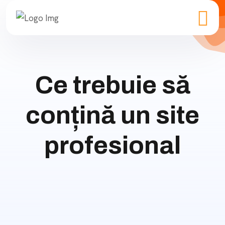
Ce trebuie să
conțină un site
profesional