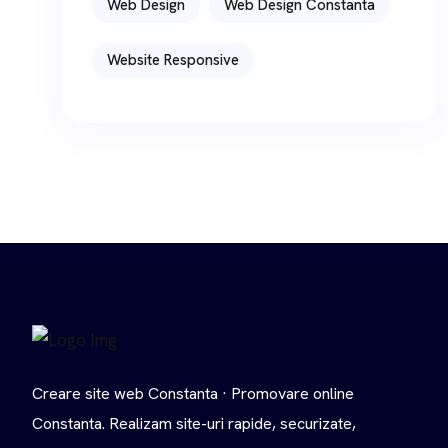
Web Design
Web Design Constanta
Website Responsive
Creare site web Constanta · Promovare online
Constanta. Realizam site-uri rapide, securizate,