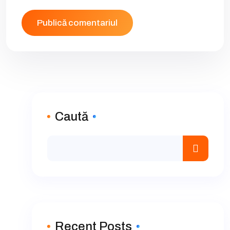
Caută
Recent Posts