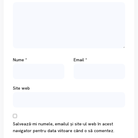
Nume
*
Email
*
Site web
Salvează-mi numele, emailul și site-ul web în acest
navigator pentru data viitoare când o să comentez.