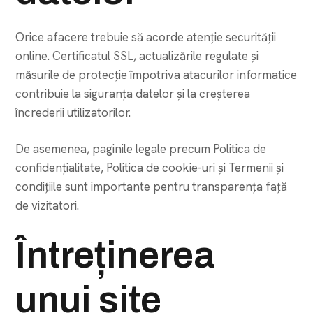
Orice afacere trebuie să acorde atenție securității
online. Certificatul SSL, actualizările regulate și
măsurile de protecție împotriva atacurilor informatice
contribuie la siguranța datelor și la creșterea
încrederii utilizatorilor.
De asemenea, paginile legale precum Politica de
confidențialitate, Politica de cookie-uri și Termenii și
condițiile sunt importante pentru transparența față
de vizitatori.
Întreținerea
unui site