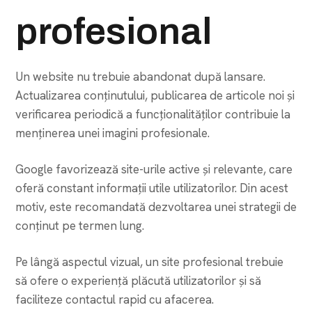
profesional
Un website nu trebuie abandonat după lansare.
Actualizarea conținutului, publicarea de articole noi și
verificarea periodică a funcționalităților contribuie la
menținerea unei imagini profesionale.
Google favorizează site-urile active și relevante, care
oferă constant informații utile utilizatorilor. Din acest
motiv, este recomandată dezvoltarea unei strategii de
conținut pe termen lung.
Pe lângă aspectul vizual, un site profesional trebuie
să ofere o experiență plăcută utilizatorilor și să
faciliteze contactul rapid cu afacerea.