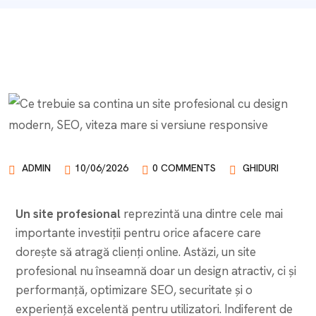
ADMIN
10/06/2026
0 COMMENTS
GHIDURI
Un site profesional
reprezintă una dintre cele mai
importante investiții pentru orice afacere care
dorește să atragă clienți online. Astăzi, un site
profesional nu înseamnă doar un design atractiv, ci și
performanță, optimizare SEO, securitate și o
experiență excelentă pentru utilizatori. Indiferent de