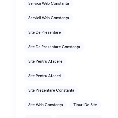
Servicii Web Constanta
Servicii Web Constanța
Site De Prezentare
Site De Prezentare Constanța
Site Pentru Afacere
Site Pentru Afaceri
Site Prezentare Constanta
Site Web Constanța
Tipuri De Site