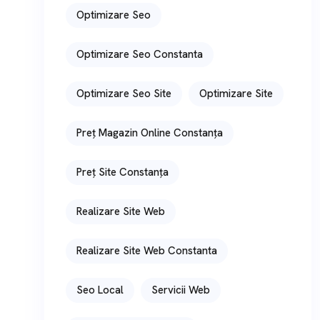
Optimizare Seo
Optimizare Seo Constanta
Optimizare Seo Site
Optimizare Site
Preț Magazin Online Constanța
Preț Site Constanța
Realizare Site Web
Realizare Site Web Constanta
Seo Local
Servicii Web