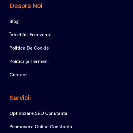
Despre Noi
Blog
Întrebări Frecvente
Politica De Cookie
Politici Și Termeni
Contact
Servicii
Optimizare SEO Constanța
Promovare Online Constanța