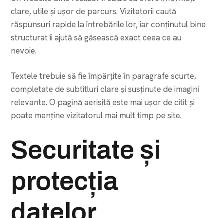
clare, utile și ușor de parcurs. Vizitatorii caută
răspunsuri rapide la întrebările lor, iar conținutul bine
structurat îi ajută să găsească exact ceea ce au
nevoie.
Textele trebuie să fie împărțite în paragrafe scurte,
completate de subtitluri clare și susținute de imagini
relevante. O pagină aerisită este mai ușor de citit și
poate menține vizitatorul mai mult timp pe site.
Securitate și
protecția
datelor