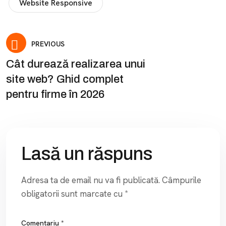
Website Responsive
PREVIOUS
Cât durează realizarea unui
site web? Ghid complet
pentru firme în 2026
Lasă un răspuns
Adresa ta de email nu va fi publicată.
Câmpurile
obligatorii sunt marcate cu
*
Comentariu
*