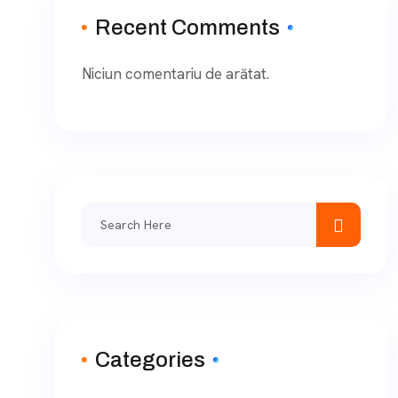
Recent Comments
Niciun comentariu de arătat.
Categories