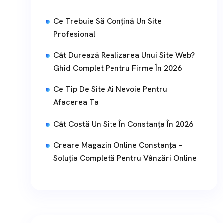
Ce Trebuie Să Conțină Un Site
Profesional
Cât Durează Realizarea Unui Site Web?
Ghid Complet Pentru Firme În 2026
Ce Tip De Site Ai Nevoie Pentru
Afacerea Ta
Cât Costă Un Site În Constanța În 2026
Creare Magazin Online Constanța –
Soluția Completă Pentru Vânzări Online