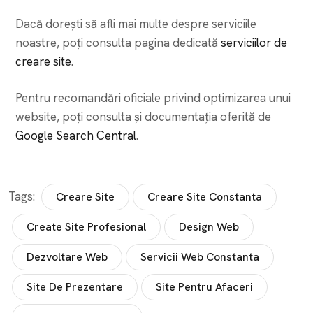
Dacă dorești să afli mai multe despre serviciile
noastre, poți consulta pagina dedicată
serviciilor de
creare site
.
Pentru recomandări oficiale privind optimizarea unui
website, poți consulta și documentația oferită de
Google Search Central
.
Tags:
Creare Site
Creare Site Constanta
Create Site Profesional
Design Web
Dezvoltare Web
Servicii Web Constanta
Site De Prezentare
Site Pentru Afaceri