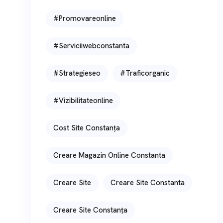
#promovareonline
#serviciiwebconstanta
#strategieseo
#traficorganic
#vizibilitateonline
Cost Site Constanța
Creare Magazin Online Constanta
Creare Site
Creare Site Constanta
Creare Site Constanța