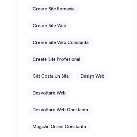
Creare Site Romania
Creare Site Web
Creare Site Web Constanta
Create Site Profesional
Cât Costă Un Site
Design Web
Dezvoltare Web
Dezvoltare Web Constanța
Magazin Online Constanta