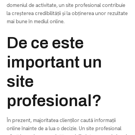
domeniul de activitate, un site profesional contribuie
la creșterea credibilității și la obținerea unor rezultate
mai bune în mediul online.
De ce este
important un
site
profesional?
În prezent, majoritatea clienților caută informații
online înainte de a lua o decizie. Un site profesional